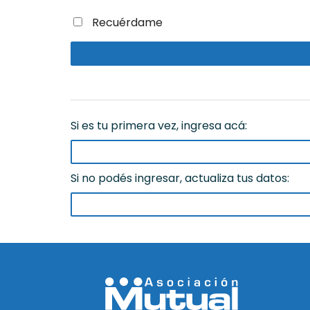
Recuérdame
Si es tu primera vez, ingresa acá:
Si no podés ingresar, actualiza tus datos: