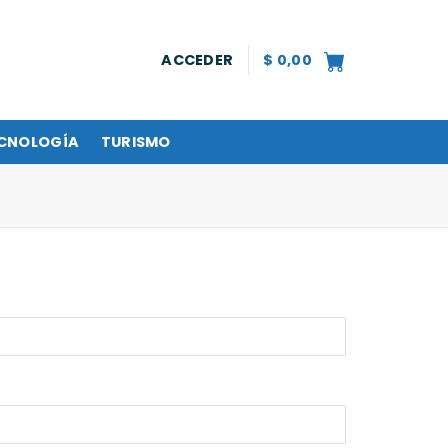
ACCEDER
$
0,00
CNOLOGÍA
TURISMO