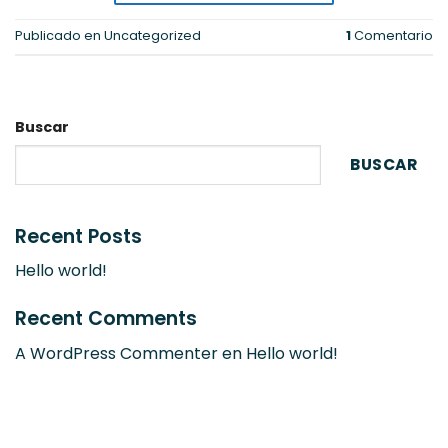
Publicado en
Uncategorized
1
Comentario
Buscar
BUSCAR
Recent Posts
Hello world!
Recent Comments
A WordPress Commenter
en
Hello world!