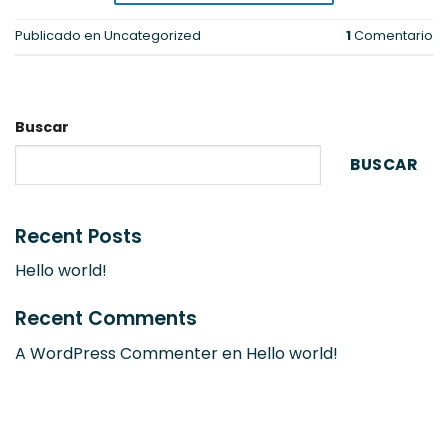
Publicado en
Uncategorized
1
Comentario
Buscar
BUSCAR
Recent Posts
Hello world!
Recent Comments
A WordPress Commenter
en
Hello world!