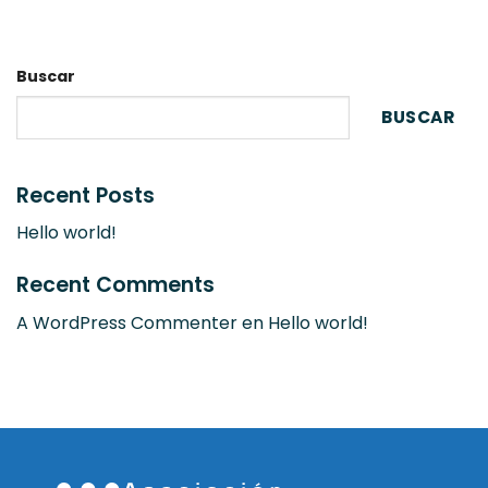
Buscar
BUSCAR
Recent Posts
Hello world!
Recent Comments
A WordPress Commenter
en
Hello world!