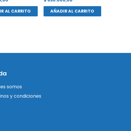
R AL CARRITO
AÑADIR AL CARRITO
da
nes somos
nos y condiciones