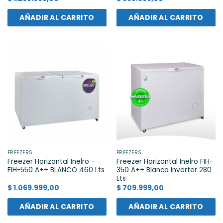
AÑADIR AL CARRITO
AÑADIR AL CARRITO
FREEZERS
FREEZERS
Freezer Horizontal Inelro –
Freezer Horizontal Inelro FIH-
FIH-550 A++ BLANCO 460 Lts
350 A++ Blanco Inverter 280
Lts
$
1.069.999,00
$
709.999,00
AÑADIR AL CARRITO
AÑADIR AL CARRITO