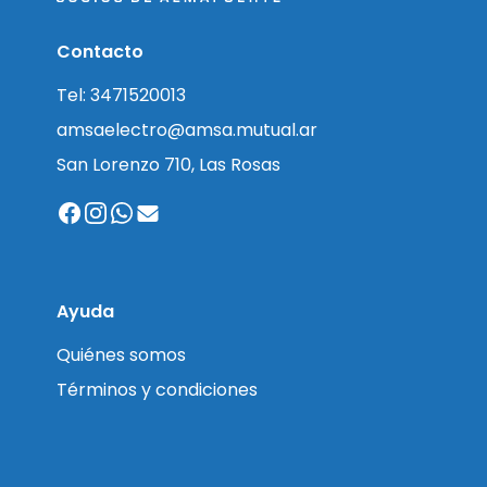
Contacto
Tel: 3471520013
amsaelectro@amsa.mutual.ar
San Lorenzo 710, Las Rosas
Ayuda
Quiénes somos
Términos y condiciones