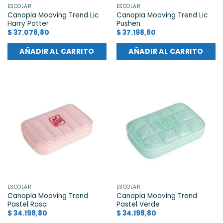
ESCOLAR
ESCOLAR
Canopla Mooving Trend Lic
Canopla Mooving Trend Lic
Harry Potter
Pushen
$
37.078,80
$
37.198,80
AÑADIR AL CARRITO
AÑADIR AL CARRITO
ESCOLAR
ESCOLAR
Canopla Mooving Trend
Canopla Mooving Trend
Pastel Rosa
Pastel Verde
$
34.198,80
$
34.198,80