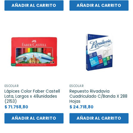
AÑADIR AL CARRITO
AÑADIR AL CARRITO
ESCOLAR
ESCOLAR
Lápices Color Faber Castell
Repuesto Rivadavia
Lata, Largos x 48unidades
Cuadriculado C/Banda X 288
(2153)
Hojas
$
71.758,80
$
24.718,80
AÑADIR AL CARRITO
AÑADIR AL CARRITO