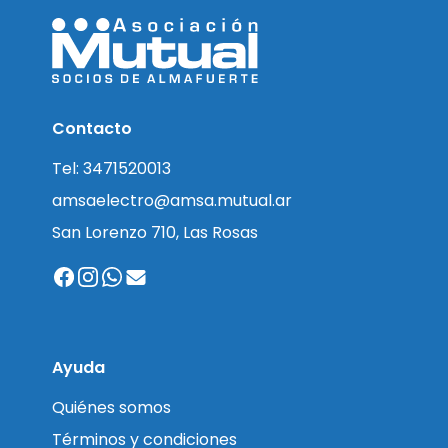
Contacto
Tel: 3471520013
amsaelectro@amsa.mutual.ar
San Lorenzo 710, Las Rosas
Ayuda
Quiénes somos
Términos y condiciones