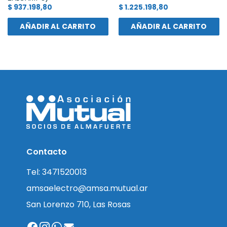
$
937.198,80
$
1.225.198,80
AÑADIR AL CARRITO
AÑADIR AL CARRITO
Contacto
Tel: 3471520013
amsaelectro@amsa.mutual.ar
San Lorenzo 710, Las Rosas