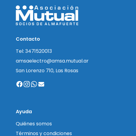
Contacto
Tel: 3471520013
amsaelectro@amsa.mutual.ar
San Lorenzo 710, Las Rosas
Ayuda
Quiénes somos
Términos y condiciones