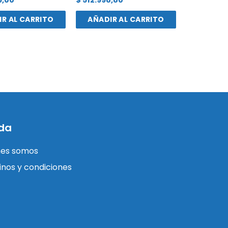
R AL CARRITO
AÑADIR AL CARRITO
da
nes somos
nos y condiciones