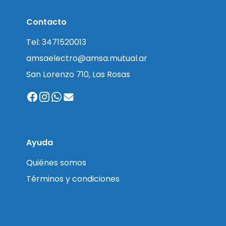
Contacto
Tel: 3471520013
amsaelectro@amsa.mutual.ar
San Lorenzo 710, Las Rosas
Ayuda
Quiénes somos
Términos y condiciones