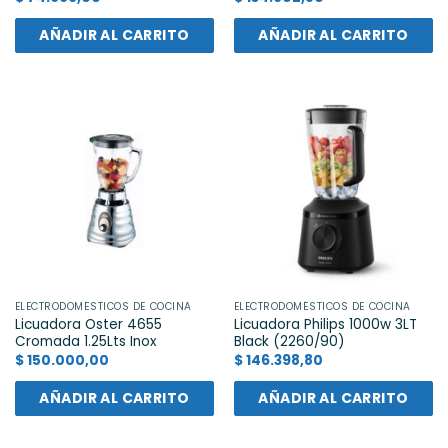
AÑADIR AL CARRITO
AÑADIR AL CARRITO
ELECTRODOMÉSTICOS DE COCINA
ELECTRODOMÉSTICOS DE COCINA
Licuadora Oster 4655
Licuadora Philips 1000w 3LT
Cromada 1.25Lts Inox
Black (2260/90)
$
150.000,00
$
146.398,80
AÑADIR AL CARRITO
AÑADIR AL CARRITO