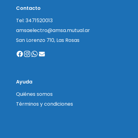
Contacto
Tel: 3471520013
amsaelectro@amsa.mutual.ar
San Lorenzo 710, Las Rosas
Ayuda
Quiénes somos
Términos y condiciones