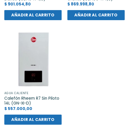
$
901.054,80
$
869.998,80
AÑADIR AL CARRITO
AÑADIR AL CARRITO
AGUA CALIENTE
Calefón Rheem R7 Sin Piloto
14L (GN-XI-D)
$
557.000,00
AÑADIR AL CARRITO