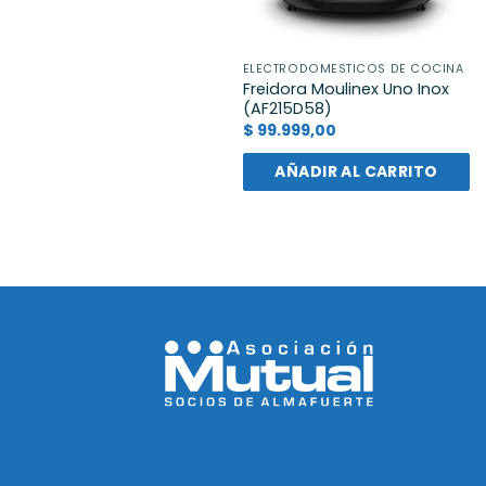
ELECTRODOMÉSTICOS DE COCINA
Freidora Moulinex Uno Inox
(AF215D58)
$
99.999,00
AÑADIR AL CARRITO