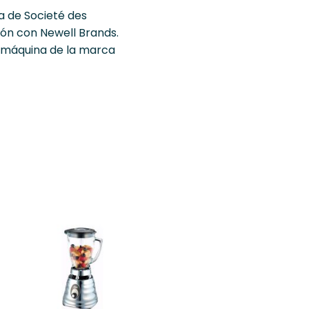
 de Societé des
ión con Newell Brands.
a máquina de la marca