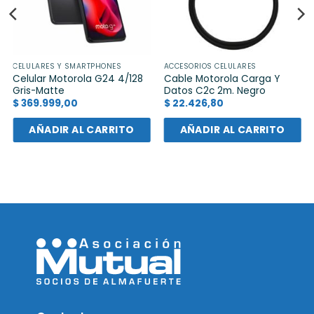
CELULARES Y SMARTPHONES
ACCESORIOS CELULARES
Celular Motorola G24 4/128
Cable Motorola Carga Y
Gris-Matte
Datos C2c 2m. Negro
$
369.999,00
$
22.426,80
AÑADIR AL CARRITO
AÑADIR AL CARRITO