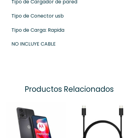
Tipo de Cargador de pared
Tipo de Conector usb
Tipo de Carga: Rapida
NO INCLUYE CABLE
Productos Relacionados