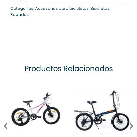
Categorías:
Accesorios para bicicletas
,
Bicicletas
,
Rodados
Productos Relacionados