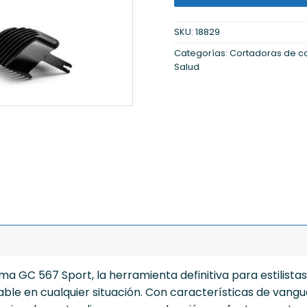
SKU:
18829
Categorías:
Cortadoras de c
Salud
a GC 567 Sport, la herramienta definitiva para estilistas
ble en cualquier situación. Con características de vangu