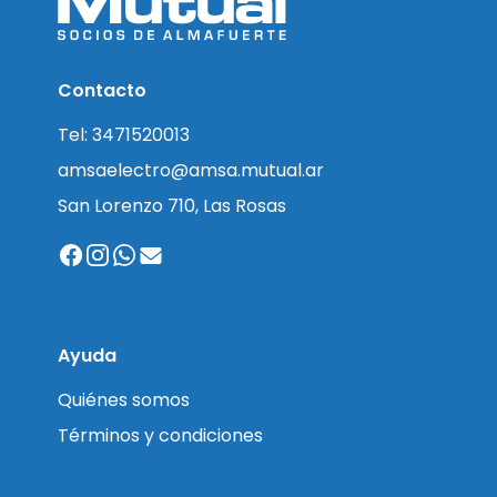
Contacto
Tel: 3471520013
amsaelectro@amsa.mutual.ar
San Lorenzo 710, Las Rosas
Ayuda
Quiénes somos
Términos y condiciones