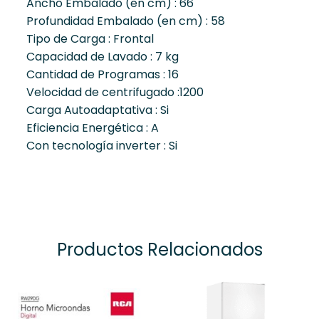
Ancho Embalado (en cm) : 66
Profundidad Embalado (en cm) : 58
Tipo de Carga : Frontal
Capacidad de Lavado : 7 kg
Cantidad de Programas : 16
Velocidad de centrifugado :1200
Carga Autoadaptativa : Si
Eficiencia Energética : A
Con tecnología inverter : Si
Productos Relacionados