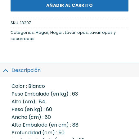
AÑADIR AL CARRITO
SKU:
18207
Categorías:
Hogar
,
Hogar
,
Lavarropas
,
Lavarropas y
secarropas
Descripción
Color : Blanco
Peso Embalado (en kg) : 63
Alto (cm) : 84
Peso (en kg) : 60
Ancho (cm) : 60
Alto Embalado (en cm) : 88
Profundidad (cm) : 50