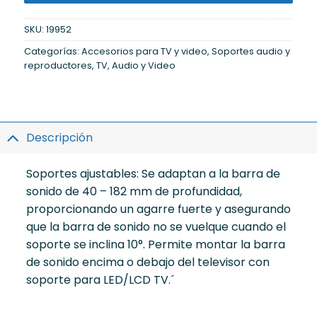
SKU:
19952
Categorías:
Accesorios para TV y video
,
Soportes audio y
reproductores
,
TV, Audio y Video
Descripción
Soportes ajustables: Se adaptan a la barra de
sonido de 40 – 182 mm de profundidad,
proporcionando un agarre fuerte y asegurando
que la barra de sonido no se vuelque cuando el
soporte se inclina 10°. Permite montar la barra
de sonido encima o debajo del televisor con
soporte para LED/LCD TV.´