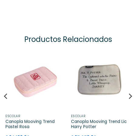
Productos Relacionados
ESCOLAR
ESCOLAR
Canopla Mooving Trend
Canopla Mooving Trend Lic
Pastel Rosa
Harry Potter