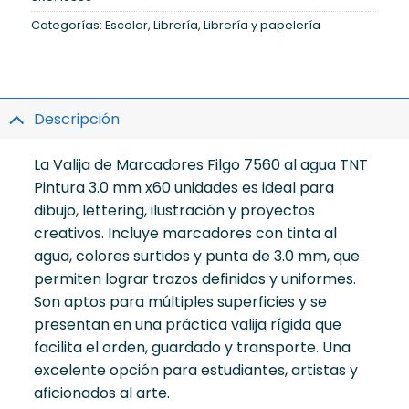
Categorías:
Escolar
,
Librería
,
Librería y papelería
Descripción
La Valija de Marcadores Filgo 7560 al agua TNT
Pintura 3.0 mm x60 unidades es ideal para
dibujo, lettering, ilustración y proyectos
creativos. Incluye marcadores con tinta al
agua, colores surtidos y punta de 3.0 mm, que
permiten lograr trazos definidos y uniformes.
Son aptos para múltiples superficies y se
presentan en una práctica valija rígida que
facilita el orden, guardado y transporte. Una
excelente opción para estudiantes, artistas y
aficionados al arte.