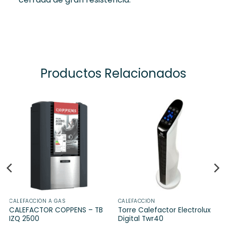
Productos Relacionados
CALEFACCIÓN A GAS
CALEFACCIÓN
CALEFACTOR COPPENS – TB
Torre Calefactor Electrolux
IZQ 2500
Digital Twr40