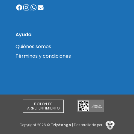
Ayuda
Quiénes somos
Términos y condiciones
BOTÓN DE
ARREPENTIMIENTO
Copyright 2026 ©
Triptongo
| Desarrollado por