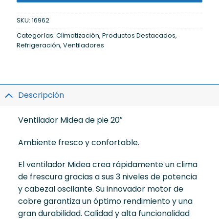
SKU:
16962
Categorías:
Climatización
,
Productos Destacados
,
Refrigeración
,
Ventiladores
Descripción
Ventilador Midea de pie 20″
Ambiente fresco y confortable.
El ventilador Midea crea rápidamente un clima
de frescura gracias a sus 3 niveles de potencia
y cabezal oscilante. Su innovador motor de
cobre garantiza un óptimo rendimiento y una
gran durabilidad. Calidad y alta funcionalidad