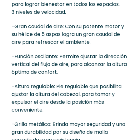
para lograr bienestar en todos los espacios.
3 niveles de velocidad.
-Gran caudal de aire: Con su potente motor y
su hélice de 5 aspas logra un gran caudal de
aire para refrescar el ambiente.
-Función oscilante: Permite ajustar la dirección
vertical del flujo de aire, para alcanzar la altura
óptima de confort.
-Altura regulable: Pie regulable que posibilita
ajustar la altura del cabezal, para tomar y
expulsar el aire desde la posición más
conveniente.
-Grilla metálica: Brinda mayor seguridad y una
gran durabilidad por su diseño de malla
cerrada de gran resistencia.