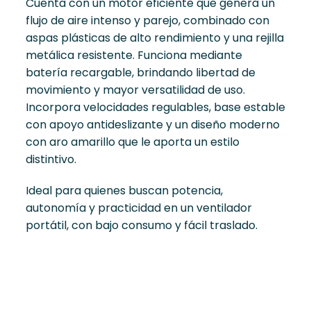
Cuenta con un motor eficiente que genera un
flujo de aire intenso y parejo, combinado con
aspas plásticas de alto rendimiento y una rejilla
metálica resistente. Funciona mediante
batería recargable, brindando libertad de
movimiento y mayor versatilidad de uso.
Incorpora velocidades regulables, base estable
con apoyo antideslizante y un diseño moderno
con aro amarillo que le aporta un estilo
distintivo.
Ideal para quienes buscan potencia,
autonomía y practicidad en un ventilador
portátil, con bajo consumo y fácil traslado.