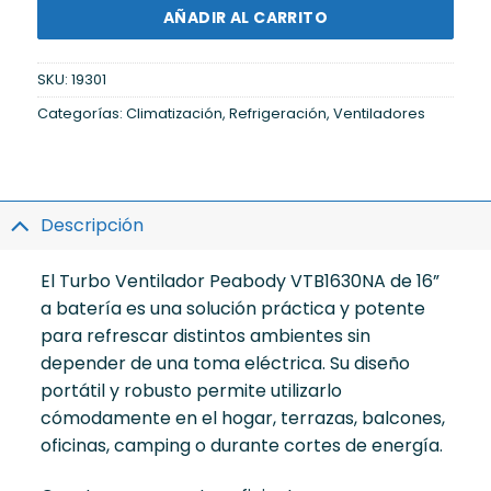
AÑADIR AL CARRITO
SKU:
19301
Categorías:
Climatización
,
Refrigeración
,
Ventiladores
Descripción
El Turbo Ventilador Peabody VTB1630NA de 16”
a batería es una solución práctica y potente
para refrescar distintos ambientes sin
depender de una toma eléctrica. Su diseño
portátil y robusto permite utilizarlo
cómodamente en el hogar, terrazas, balcones,
oficinas, camping o durante cortes de energía.