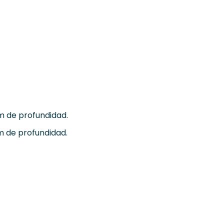
 de profundidad.
 de profundidad.