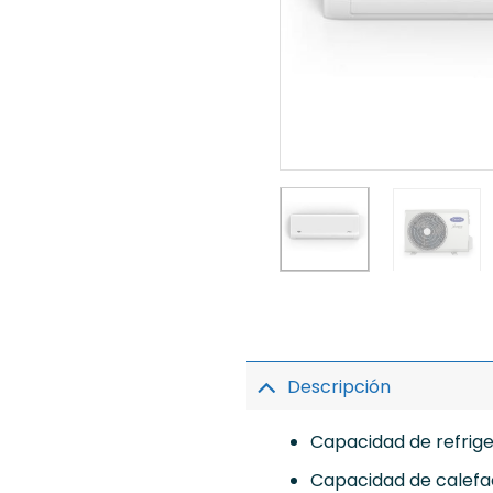
Descripción
Capacidad de refrige
Capacidad de calefac