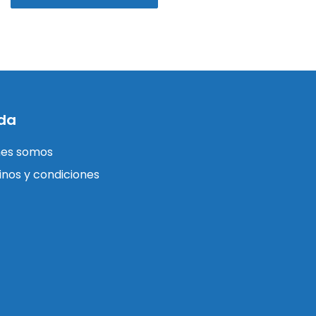
da
nes somos
nos y condiciones