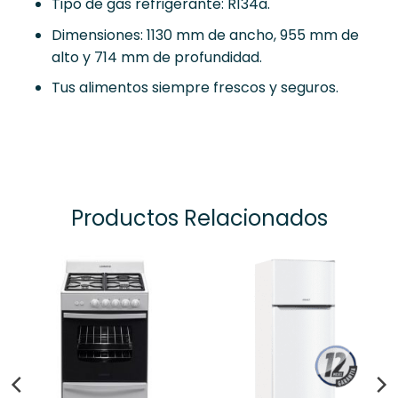
Tipo de gas refrigerante: R134a.
Dimensiones: 1130 mm de ancho, 955 mm de
alto y 714 mm de profundidad.
Tus alimentos siempre frescos y seguros.
Productos Relacionados