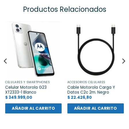
Productos Relacionados
CELULARES Y SMARTPHONES
ACCESORIOS CELULARES
Celular Motorola G23
Cable Motorola Carga Y
XT2333-1 Blanco
Datos C2c 2m. Negro
$
349.999,00
$
22.426,80
AÑADIR AL CARRITO
AÑADIR AL CARRITO