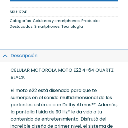
SKU:
17241
Categorías:
Celulares y smartphones
,
Productos
Destacados
,
Smartphones
,
Tecnología
Descripción
CELULAR MOTOROLA MOTO E22 4+64 QUARTZ
BLACK
El moto e22 está diseñado para que te
sumerjas en el sonido multidimensional de los
parlantes estéreo con Dolby Atmos®*. Además,
la pantalla fluida de 90 Hz* le da vida a tu
contenido de entretenimiento. Disfrutá del
increíble diseño de primer nivel, el sistema de