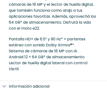
cámaras de 16 MP y el lector de huella digital,
que también funciona como atajo a tus
aplicaciones favoritas. Además, aprovechá los
64 GB* de almacenamiento. Disfrutá la vida
con el moto e22.
Pantalla HD+ de 6.5” y 90 Hz* + parlantes
estéreo con sonido Dolby Atmos®*.
Sistema de cámaras de 16 MP con IA.
Android 12 + 64 GB* de almacenamiento
Lector de huella digital lateral con control
táctil.
Información adicional