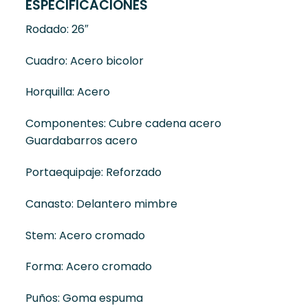
ESPECIFICACIONES
Rodado: 26″
Cuadro: Acero bicolor
Horquilla: Acero
Componentes: Cubre cadena acero
Guardabarros acero
Portaequipaje: Reforzado
Canasto: Delantero mimbre
Stem: Acero cromado
Forma: Acero cromado
Puños: Goma espuma