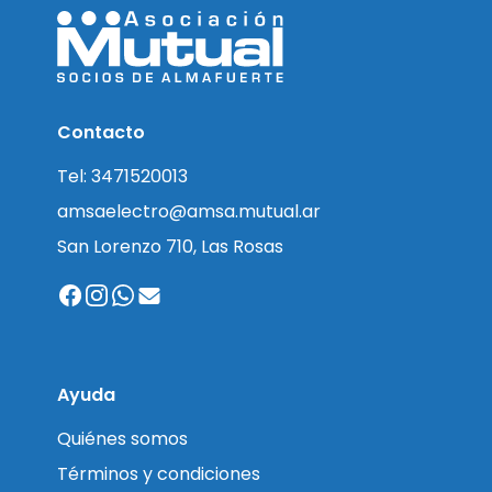
Contacto
Tel: 3471520013
amsaelectro@amsa.mutual.ar
San Lorenzo 710, Las Rosas
Ayuda
Quiénes somos
Términos y condiciones