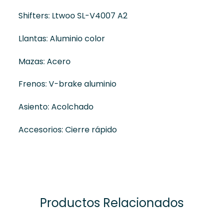
Shifters: Ltwoo SL-V4007 A2
Llantas: Aluminio color
Mazas: Acero
Frenos: V-brake aluminio
Asiento: Acolchado
Accesorios: Cierre rápido
Productos Relacionados