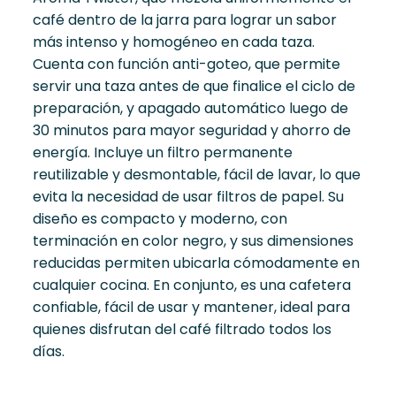
café dentro de la jarra para lograr un sabor
más intenso y homogéneo en cada taza.
Cuenta con función anti-goteo, que permite
servir una taza antes de que finalice el ciclo de
preparación, y apagado automático luego de
30 minutos para mayor seguridad y ahorro de
energía. Incluye un filtro permanente
reutilizable y desmontable, fácil de lavar, lo que
evita la necesidad de usar filtros de papel. Su
diseño es compacto y moderno, con
terminación en color negro, y sus dimensiones
reducidas permiten ubicarla cómodamente en
cualquier cocina. En conjunto, es una cafetera
confiable, fácil de usar y mantener, ideal para
quienes disfrutan del café filtrado todos los
días.