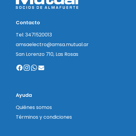
Contacto
Tel: 3471520013
amsaelectro@amsa.mutual.ar
San Lorenzo 710, Las Rosas
Ayuda
Quiénes somos
Términos y condiciones