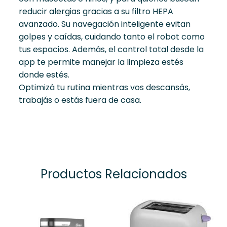
reducir alergias gracias a su filtro HEPA
avanzado. Su navegación inteligente evitan
golpes y caídas, cuidando tanto el robot como
tus espacios. Además, el control total desde la
app te permite manejar la limpieza estés
donde estés.
Optimizá tu rutina mientras vos descansás,
trabajás o estás fuera de casa.
Productos Relacionados