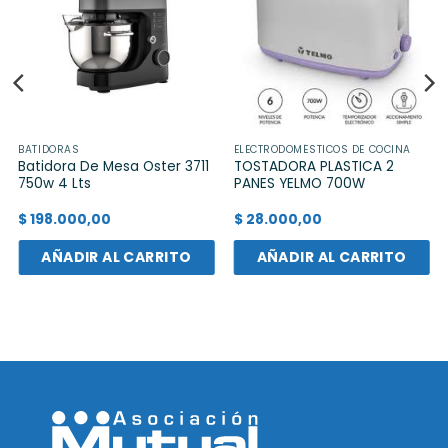
BATIDORAS
ELECTRODOMÉSTICOS DE COCINA
Batidora De Mesa Oster 3711
TOSTADORA PLASTICA 2
750w 4 Lts
PANES YELMO 700W
$
198.000,00
$
28.000,00
AÑADIR AL CARRITO
AÑADIR AL CARRITO