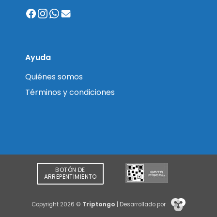
Ayuda
Quiénes somos
Términos y condiciones
BOTÓN DE
ARREPENTIMIENTO
Copyright 2026 ©
Triptongo
| Desarrollado por