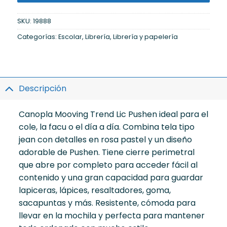
SKU:
19888
Categorías:
Escolar
,
Librería
,
Librería y papelería
Descripción
Canopla Mooving Trend Lic Pushen ideal para el
cole, la facu o el día a día. Combina tela tipo
jean con detalles en rosa pastel y un diseño
adorable de Pushen. Tiene cierre perimetral
que abre por completo para acceder fácil al
contenido y una gran capacidad para guardar
lapiceras, lápices, resaltadores, goma,
sacapuntas y más. Resistente, cómoda para
llevar en la mochila y perfecta para mantener