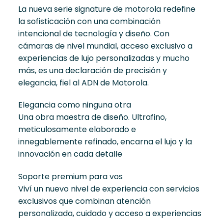
La nueva serie signature de motorola redefine
la sofisticación con una combinación
intencional de tecnología y diseño. Con
cámaras de nivel mundial, acceso exclusivo a
experiencias de lujo personalizadas y mucho
más, es una declaración de precisión y
elegancia, fiel al ADN de Motorola.
Elegancia como ninguna otra
Una obra maestra de diseño. Ultrafino,
meticulosamente elaborado e
innegablemente refinado, encarna el lujo y la
innovación en cada detalle
Soporte premium para vos
Viví un nuevo nivel de experiencia con servicios
exclusivos que combinan atención
personalizada, cuidado y acceso a experiencias