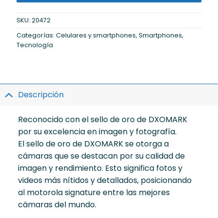
SKU:
20472
Categorías:
Celulares y smartphones
,
Smartphones
,
Tecnología
Descripción
Reconocido con el sello de oro de DXOMARK
por su excelencia en imagen y fotografía.
El sello de oro de DXOMARK se otorga a
cámaras que se destacan por su calidad de
imagen y rendimiento. Esto significa fotos y
videos más nítidos y detallados, posicionando
al motorola signature entre las mejores
cámaras del mundo.