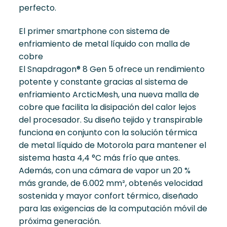
perfecto.
El primer smartphone con sistema de
enfriamiento de metal líquido con malla de
cobre
El Snapdragon® 8 Gen 5 ofrece un rendimiento
potente y constante gracias al sistema de
enfriamiento ArcticMesh, una nueva malla de
cobre que facilita la disipación del calor lejos
del procesador. Su diseño tejido y transpirable
funciona en conjunto con la solución térmica
de metal líquido de Motorola para mantener el
sistema hasta 4,4 °C más frío que antes.
Además, con una cámara de vapor un 20 %
más grande, de 6.002 mm², obtenés velocidad
sostenida y mayor confort térmico, diseñado
para las exigencias de la computación móvil de
próxima generación.