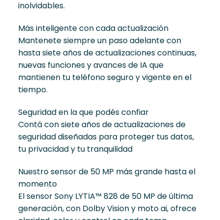
inolvidables.
Más inteligente con cada actualización
Mantenete siempre un paso adelante con
hasta siete años de actualizaciones continuas,
nuevas funciones y avances de IA que
mantienen tu teléfono seguro y vigente en el
tiempo.
Seguridad en la que podés confiar
Contá con siete años de actualizaciones de
seguridad diseñadas para proteger tus datos,
tu privacidad y tu tranquilidad
Nuestro sensor de 50 MP más grande hasta el
momento
El sensor Sony LYTIA™ 828 de 50 MP de última
generación, con Dolby Vision y moto ai, ofrece