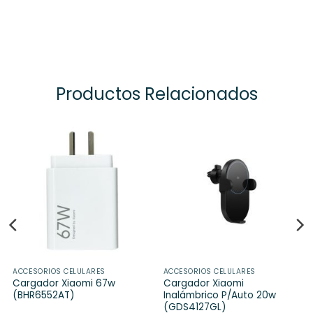
Productos Relacionados
ACCESORIOS CELULARES
ACCESORIOS CELULARES
Cargador Xiaomi 67w
Cargador Xiaomi
(BHR6552AT)
Inalámbrico P/Auto 20w
(GDS4127GL)