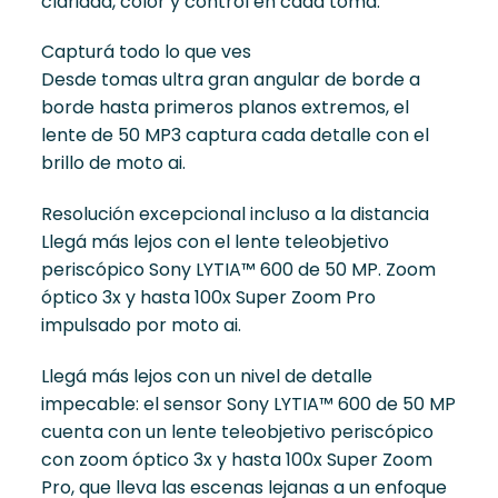
claridad, color y control en cada toma.
Capturá todo lo que ves
Desde tomas ultra gran angular de borde a
borde hasta primeros planos extremos, el
lente de 50 MP3 captura cada detalle con el
brillo de moto ai.
Resolución excepcional incluso a la distancia
Llegá más lejos con el lente teleobjetivo
periscópico Sony LYTIA™ 600 de 50 MP. Zoom
óptico 3x y hasta 100x Super Zoom Pro
impulsado por moto ai.
Llegá más lejos con un nivel de detalle
impecable: el sensor Sony LYTIA™ 600 de 50 MP
cuenta con un lente teleobjetivo periscópico
con zoom óptico 3x y hasta 100x Super Zoom
Pro, que lleva las escenas lejanas a un enfoque