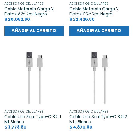
ACCESORIOS CELULARES
ACCESORIOS CELULARES
Cable Motorola Carga Y
Cable Motorola Carga Y
Datos A2c 2m. Negro
Datos C2c 2m. Negro
$
20.062,80
$
22.426,80
AÑADIR AL CARRITO
AÑADIR AL CARRITO
ACCESORIOS CELULARES
ACCESORIOS CELULARES
Cable Usb Soul Type-C 3.0 1
Cable Usb Soul Type-C 3.0 2
Mt Blanco
Mts Blanco
$
3.778,80
$
4.870,80