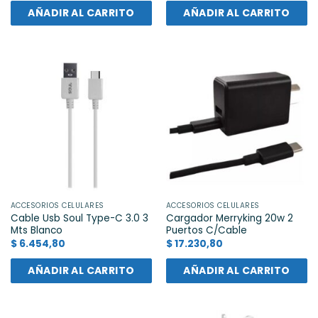
AÑADIR AL CARRITO
AÑADIR AL CARRITO
ACCESORIOS CELULARES
ACCESORIOS CELULARES
Cable Usb Soul Type-C 3.0 3
Cargador Merryking 20w 2
Mts Blanco
Puertos C/Cable
$
6.454,80
$
17.230,80
AÑADIR AL CARRITO
AÑADIR AL CARRITO