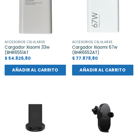
ACCESORIOS CELULARES
ACCESORIOS CELULARES
Cargador Xiaomi 33w
Cargador Xiaomi 67w
(BHR6551AT
(BHR6552AT)
$
54.826,80
$
77.878,80
AÑADIR AL CARRITO
AÑADIR AL CARRITO