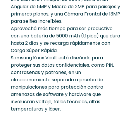
Angular de 5MP y Macro de 2MP para paisajes y
primeros planos, y una Cámara Frontal de 13MP
para selfies increíbles.
Aprovechá más tiempo para ser productivo
con una batería de 5000 mAh (típica) que dura
hasta 2 días y se recarga rápidamente con
Carga Súper Rápida.
Samsung Knox Vault está diseñado para
proteger sus datos confidenciales, como PIN,
contraseñas y patrones, en un
almacenamiento separado a prueba de
manipulaciones para protección contra
amenazas de software y hardware que
involucran voltaje, fallas técnicas, altas
temperaturas y láser.