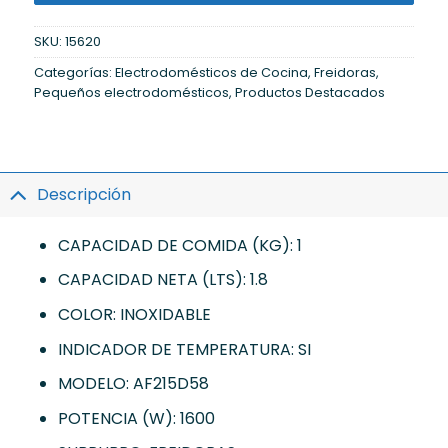
SKU:
15620
Categorías:
Electrodomésticos de Cocina
,
Freidoras
,
Pequeños electrodomésticos
,
Productos Destacados
Descripción
CAPACIDAD DE COMIDA (KG): 1
CAPACIDAD NETA (LTS): 1.8
COLOR: INOXIDABLE
INDICADOR DE TEMPERATURA: SI
MODELO: AF215D58
POTENCIA (W): 1600