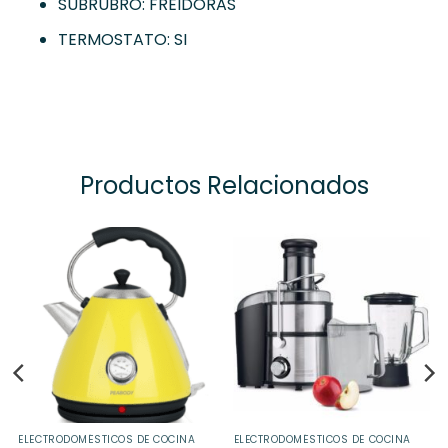
SUBRUBRO: FREIDORAS
TERMOSTATO: SI
Productos Relacionados
ELECTRODOMÉSTICOS DE COCINA
ELECTRODOMÉSTICOS DE COCINA