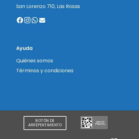
San Lorenzo 710, Las Rosas
Ayuda
Quiénes somos
Términos y condiciones
BOTÓN DE
ARREPENTIMIENTO