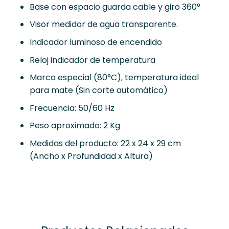
Base con espacio guarda cable y giro 360°
Visor medidor de agua transparente.
Indicador luminoso de encendido
Reloj indicador de temperatura
Marca especial (80°C), temperatura ideal
para mate (Sin corte automático)
Frecuencia: 50/60 Hz
Peso aproximado: 2 Kg
Medidas del producto: 22 x 24 x 29 cm
(Ancho x Profundidad x Altura)