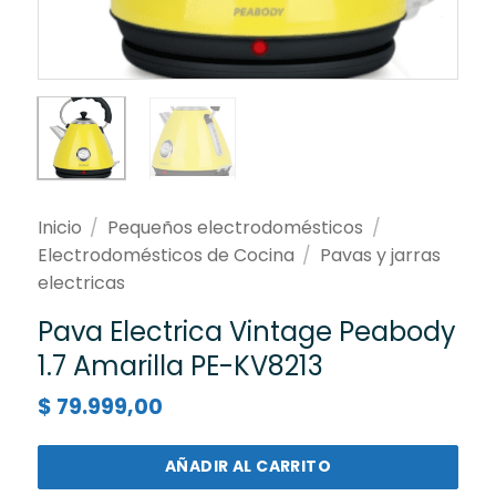
Inicio
/
Pequeños electrodomésticos
/
Electrodomésticos de Cocina
/
Pavas y jarras
electricas
Pava Electrica Vintage Peabody
1.7 Amarilla PE-KV8213
$
79.999,00
AÑADIR AL CARRITO