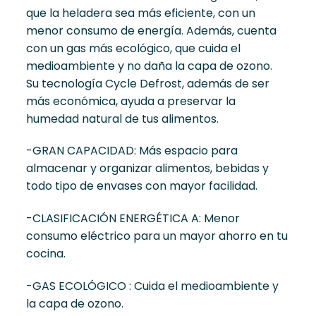
que la heladera sea más eficiente, con un
menor consumo de energía. Además, cuenta
con un gas más ecológico, que cuida el
medioambiente y no daña la capa de ozono.
Su tecnología Cycle Defrost, además de ser
más económica, ayuda a preservar la
humedad natural de tus alimentos.
-GRAN CAPACIDAD: Más espacio para
almacenar y organizar alimentos, bebidas y
todo tipo de envases con mayor facilidad.
-CLASIFICACIÓN ENERGÉTICA A: Menor
consumo eléctrico para un mayor ahorro en tu
cocina.
-GAS ECOLÓGICO : Cuida el medioambiente y
la capa de ozono.