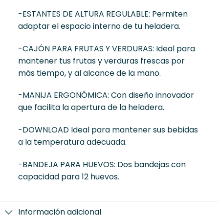
-ESTANTES DE ALTURA REGULABLE: Permiten
adaptar el espacio interno de tu heladera.
-CAJÓN PARA FRUTAS Y VERDURAS: Ideal para
mantener tus frutas y verduras frescas por
más tiempo, y al alcance de la mano.
-MANIJA ERGONÓMICA: Con diseño innovador
que facilita la apertura de la heladera.
-DOWNLOAD Ideal para mantener sus bebidas
a la temperatura adecuada.
-BANDEJA PARA HUEVOS: Dos bandejas con
capacidad para 12 huevos.
Información adicional