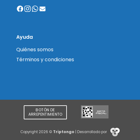
Ayuda
Quiénes somos
Términos y condiciones
BOTÓN DE
ARREPENTIMIENTO
Copyright 2026 ©
Triptongo
| Desarrollado por