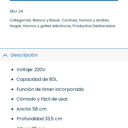
SKU:
24
Categorías:
Blanco y Bazar
,
Cocinas, hornos y anafes
,
Hogar
,
Hornos y grilles eléctricos
,
Productos Destacados
Descripción
Voltaje: 220V
Capacidad de 80L.
Función de timer incorporada.
Cómodo y fácil de usar.
Ancho 58 cm
Profundidad 33,5 cm