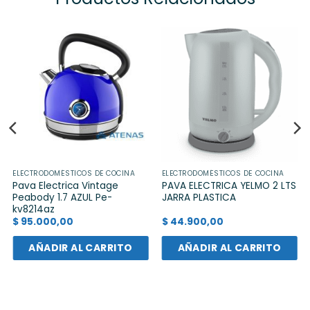
ELECTRODOMÉSTICOS DE COCINA
ELECTRODOMÉSTICOS DE COCINA
Pava Electrica Vintage
PAVA ELECTRICA YELMO 2 LTS
Peabody 1.7 AZUL Pe-
JARRA PLASTICA
kv8214az
$
95.000,00
$
44.900,00
AÑADIR AL CARRITO
AÑADIR AL CARRITO