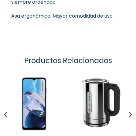
siempre ordenado.
Asa ergonómica: Mayor comodidad de uso.
Productos Relacionados