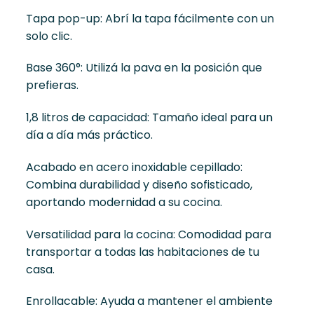
Tapa pop-up: Abrí la tapa fácilmente con un
solo clic.
Base 360°: Utilizá la pava en la posición que
prefieras.
1,8 litros de capacidad: Tamaño ideal para un
día a día más práctico.
Acabado en acero inoxidable cepillado:
Combina durabilidad y diseño sofisticado,
aportando modernidad a su cocina.
Versatilidad para la cocina: Comodidad para
transportar a todas las habitaciones de tu
casa.
Enrollacable: Ayuda a mantener el ambiente