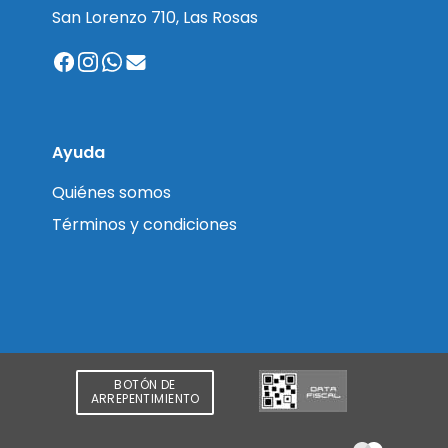
San Lorenzo 710, Las Rosas
Ayuda
Quiénes somos
Términos y condiciones
BOTÓN DE
ARREPENTIMIENTO