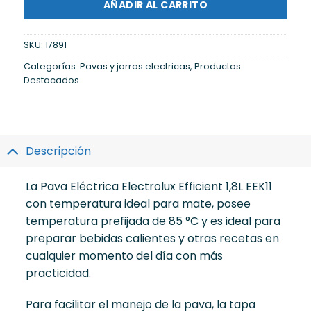
AÑADIR AL CARRITO
SKU:
17891
Categorías:
Pavas y jarras electricas
,
Productos
Destacados
Descripción
La Pava Eléctrica Electrolux Efficient 1,8L EEK11
con temperatura ideal para mate, posee
temperatura prefijada de 85 °C y es ideal para
preparar bebidas calientes y otras recetas en
cualquier momento del día con más
practicidad.
Para facilitar el manejo de la pava, la tapa