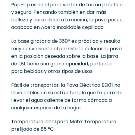
Pop-Up es ideal para verter de forma práctica
y segura. Pensando también en dar más
belleza y durabilidad a tu cocina, la pava posee
acabado en Acero Inoxidable cepillado.
La base giratoria de 360º es práctica y resulta
muy conveniente al permitirte colocar la pava
en la posición deseada sobre la base. La jarra
de 1,8L tiene una gran capacidad, perfecta
para bebidas y otros tipos de usos.
Fácil de transportar, la Pava Eléctrica EEK11 no
lleva cables en su estructura, lo que te permite
llevar el agua caliente de forma cómoda a
cualquier espacio de tu hogar.
Temperatura ideal para Mate: Temperatura
prefijada de 85 °C.