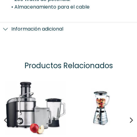
• Almacenamiento para el cable
Información adicional
Productos Relacionados