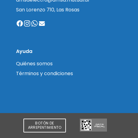
San Lorenzo 710, Las Rosas
Ayuda
Quiénes somos
Términos y condiciones
BOTÓN DE
ARREPENTIMIENTO