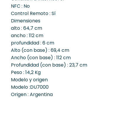
NFC : No
Control Remoto : Sí
Dimensiones
alto : 64,7 cm
ancho : 112 cm
profundidad : 6 cm
Alto (con base) : 69,4 cm
Ancho (con base) : 112 cm
Profundidad (con base) : 23,7 cm
Peso : 14,2 Kg
Modelo y origen
Modelo :DU7000
Origen : Argentina