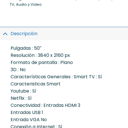
TV, Audio y Video
Descripción
Pulgadas : 50″
Resolución : 3840 x 2160 px
Formato de pantalla : Plano
3D : No
Características Generales : Smart TV : Sí
Caracteristicas Smart
Youtube : Sí
Netflix : Sí
Conectividad : Entradas HDMI 3
Entradas USB 1
Entrada VGA No
Conexión a Internet : Sí