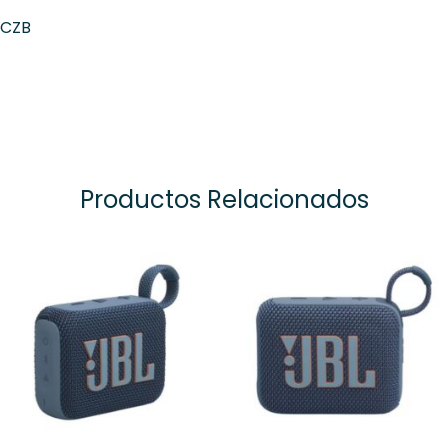
GCZB
Productos Relacionados