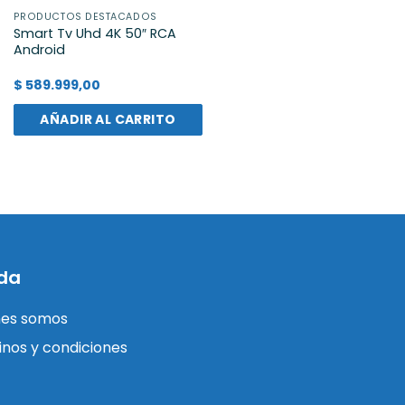
PRODUCTOS DESTACADOS
Smart Tv Uhd 4K 50″ RCA
Android
$
589.999,00
AÑADIR AL CARRITO
da
nes somos
nos y condiciones