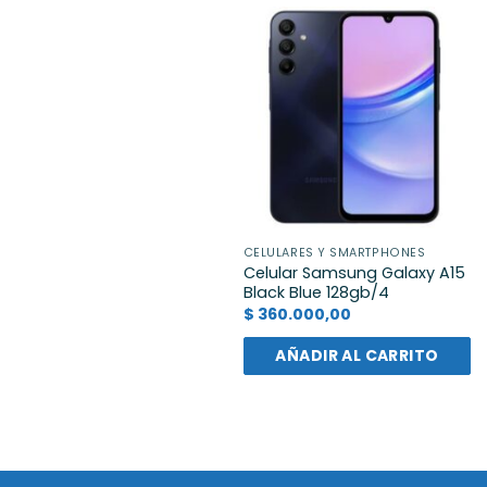
CELULARES Y SMARTPHONES
Celular Samsung Galaxy A15
Black Blue 128gb/4
$
360.000,00
AÑADIR AL CARRITO