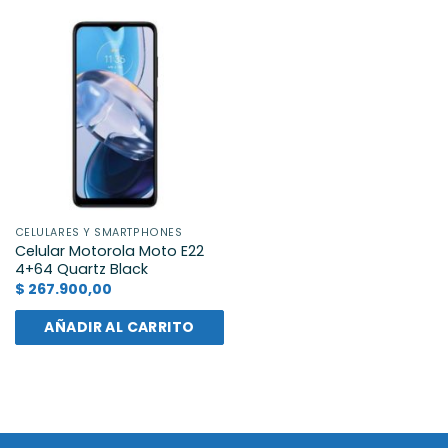
CELULARES Y SMARTPHONES
Celular Motorola Moto E22
4+64 Quartz Black
$
267.900,00
AÑADIR AL CARRITO