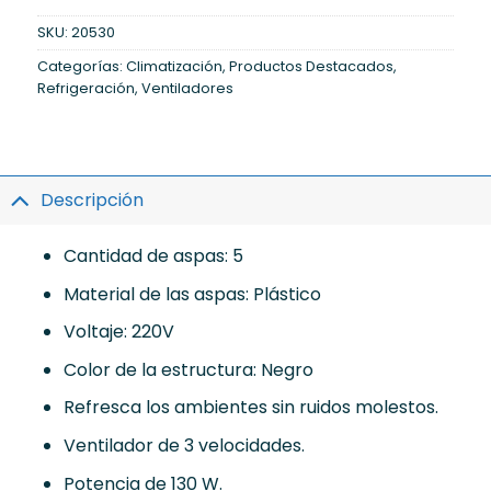
SKU:
20530
Categorías:
Climatización
,
Productos Destacados
,
Refrigeración
,
Ventiladores
Descripción
Cantidad de aspas: 5
Material de las aspas: Plástico
Voltaje: 220V
Color de la estructura: Negro
Refresca los ambientes sin ruidos molestos.
Ventilador de 3 velocidades.
Potencia de 130 W.