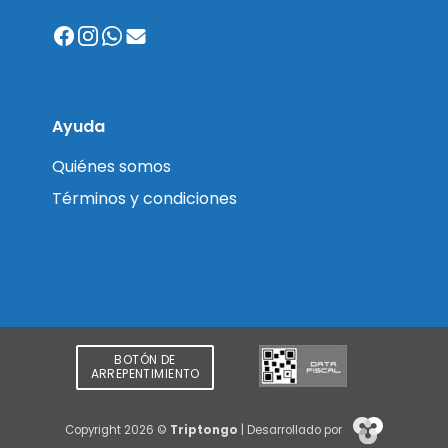
Ayuda
Quiénes somos
Términos y condiciones
BOTÓN DE
ARREPENTIMIENTO
Copyright 2026 ©
Triptongo
| Desarrollado por