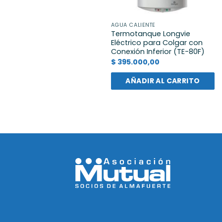
AGUA CALIENTE
Termotanque Longvie
Eléctrico para Colgar con
Conexión Inferior (TE-80F)
$
395.000,00
AÑADIR AL CARRITO