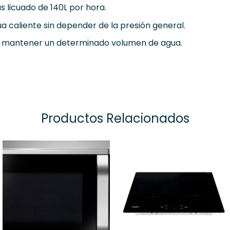
 licuado de 140L por hora.
a caliente sin depender de la presión general.
 y mantener un determinado volumen de agua.
Productos Relacionados