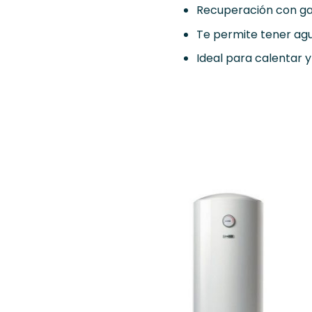
Recuperación con gas
Te permite tener agu
Ideal para calentar