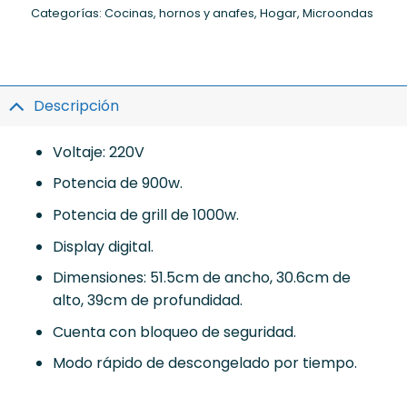
Categorías:
Cocinas, hornos y anafes
,
Hogar
,
Microondas
Descripción
Voltaje: 220V
Potencia de 900w.
Potencia de grill de 1000w.
Display digital.
Dimensiones: 51.5cm de ancho, 30.6cm de
alto, 39cm de profundidad.
Cuenta con bloqueo de seguridad.
Modo rápido de descongelado por tiempo.