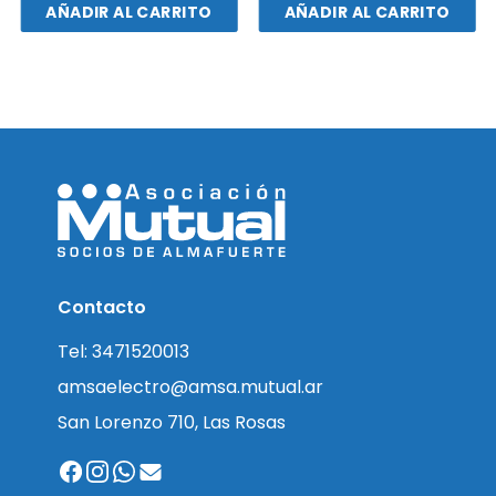
AÑADIR AL CARRITO
AÑADIR AL CARRITO
Contacto
Tel: 3471520013
amsaelectro@amsa.mutual.ar
San Lorenzo 710, Las Rosas