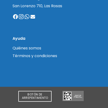
San Lorenzo 710, Las Rosas
Ayuda
Quiénes somos
Términos y condiciones
BOTÓN DE
ARREPENTIMIENTO