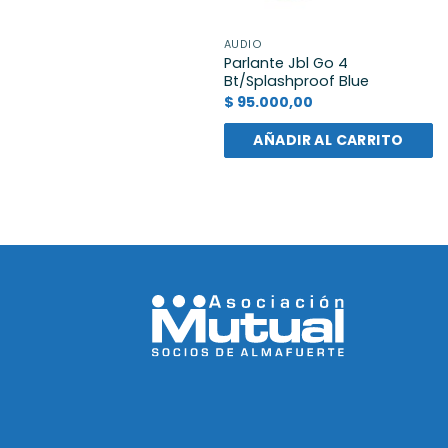
AUDIO
Parlante Jbl Go 4
Bt/Splashproof Blue
$
95.000,00
AÑADIR AL CARRITO