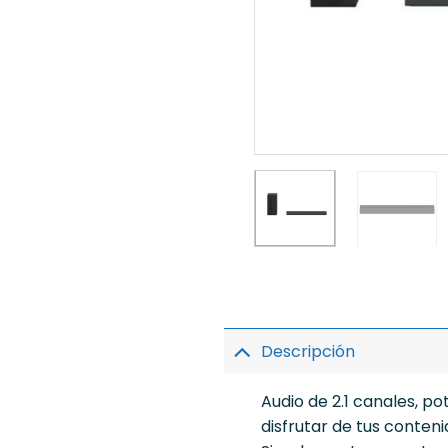
Descripción
Audio de 2.1 canales, p
disfrutar de tus conteni