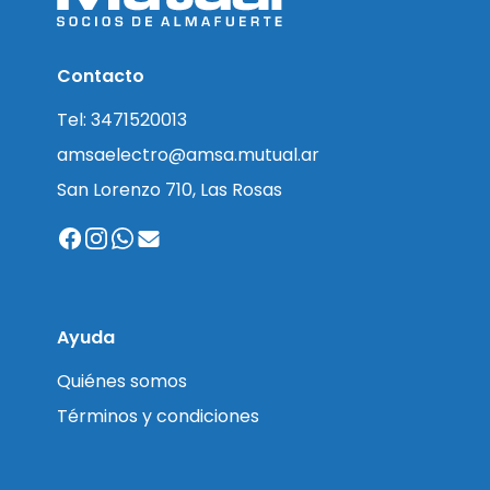
Contacto
Tel: 3471520013
amsaelectro@amsa.mutual.ar
San Lorenzo 710, Las Rosas
Ayuda
Quiénes somos
Términos y condiciones