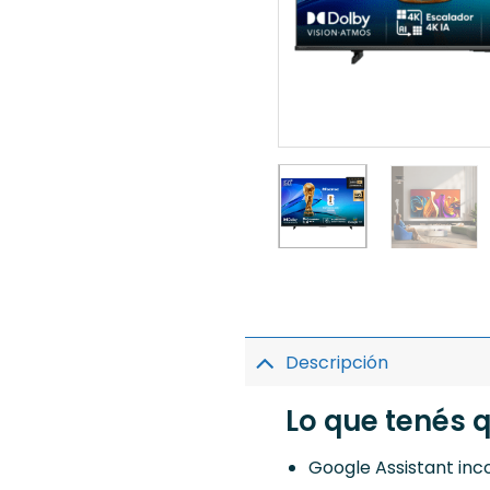
Descripción
Lo que tenés 
Google Assistant inc