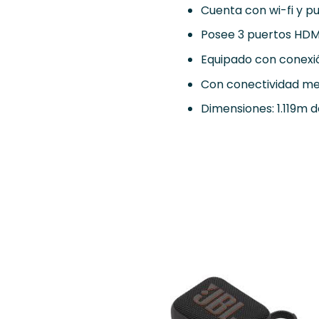
Cuenta con wi-fi y pu
Posee 3 puertos HDM
Equipado con conexi
Con conectividad me
Dimensiones: 1.119m d