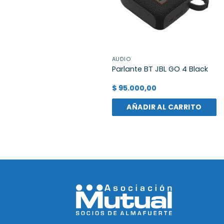
AUDIO
Parlante BT JBL GO 4 Black
$
95.000,00
AÑADIR AL CARRITO